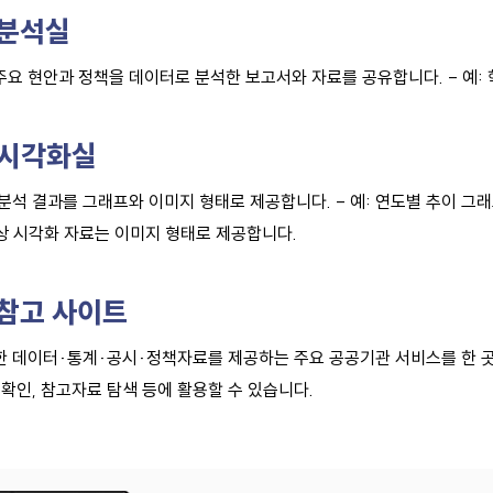
 분석실
요 현안과 정책을 데이터로 분석한 보고서와 자료를 공유합니다. - 예: 학
 시각화실
분석 결과를 그래프와 이미지 형태로 제공합니다. - 예: 연도별 추이 그래
상 시각화 자료는 이미지 형태로 제공합니다.
 참고 사이트
한 데이터·통계·공시·정책자료를 제공하는 주요 공공기관 서비스를 한 곳
 확인, 참고자료 탐색 등에 활용할 수 있습니다.