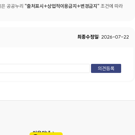
물은 공공누리
출처표시+상업적이용금지+변경금지
조건에 따라
최종수정일
: 2026-07-22
이용안내