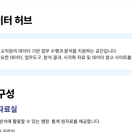
이터 허브
 교직원의 데이터 기반 업무 수행과 분석을 지원하는 공간입니다.
요한 데이터, 업무도구, 분석 결과, 시각화 자료 및 데이터 참고 사이트를
구성
 자료실
분석에 활용할 수 있는 행정·통계 원자료를 제공합니다.
터 자료실