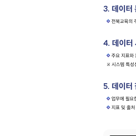
3. 데이터
전북교육의 주
4. 데이터
주요 지표와 
※ 시스템 특성
5. 데이터
업무에 필요
지표 및 출처