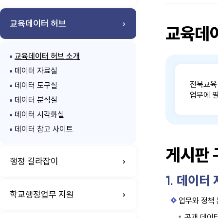
교육데이터 허브
교육데
교육데이터 허브 소개
데이터 자료실
전북교육
데이터 도구실
업무에 필
데이터 분석실
데이터 시각화실
데이터 참고 사이트
게시판 
행정 길라잡이
1. 데이터
학교행정업무 지원
업무와 정책 
공개 데이