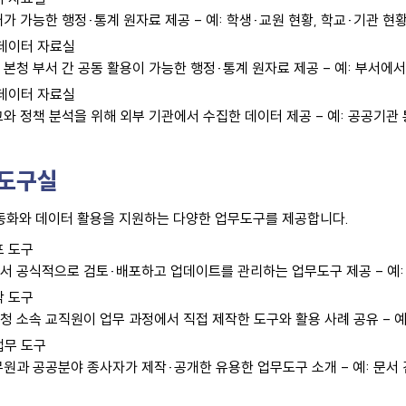
개가 가능한 행정·통계 원자료 제공 - 예: 학생·교원 현황, 학교·기관 현
 데이터 자료실
 본청 부서 간 공동 활용이 가능한 행정·통계 원자료 제공 - 예: 부서
 데이터 자료실
고와 정책 분석을 위해 외부 기관에서 수집한 데이터 제공 - 예: 공공기관
 도구실
동화와 데이터 활용을 지원하는 다양한 업무도구를 제공합니다.
포 도구
서 공식적으로 검토·배포하고 업데이트를 관리하는 업무도구 제공 - 예: 엑
작 도구
청 소속 교직원이 업무 과정에서 직접 제작한 도구와 활용 사례 공유 - 예
업무 도구
무원과 공공분야 종사자가 제작·공개한 유용한 업무도구 소개 - 예: 문서 검