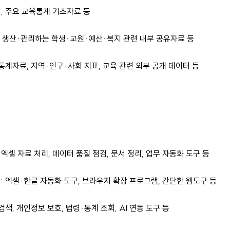
황, 주요 교육통계 기초자료 등
에서 생산·관리하는 학생·교원·예산·복지 관련 내부 공유자료 등
 통계자료, 지역·인구·사회 지표, 교육 관련 외부 공개 데이터 등
셀 자료 처리, 데이터 품질 점검, 문서 정리, 업무 자동화 도구 등
: 엑셀·한글 자동화 도구, 브라우저 확장 프로그램, 간단한 웹도구 등
색, 개인정보 보호, 법령·통계 조회, AI 연동 도구 등