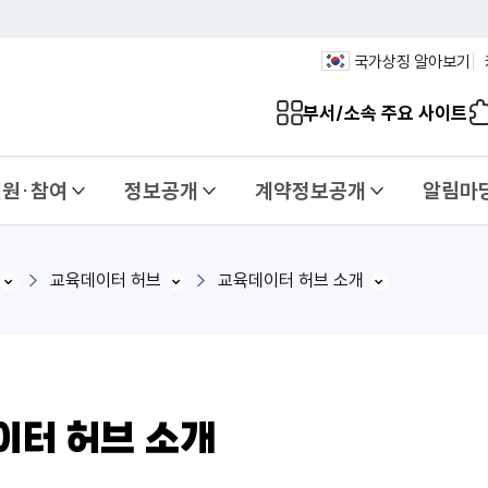
국가상징 알아보기
부서/소속 주요 사이트
민원·참여
정보공개
계약정보공개
알림마
교육데이터 허브
교육데이터 허브 소개
이터 허브 소개