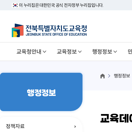
이 누리집은 대한민국 공식 전자정부 누리집입니다.
교육청안내
교육정보
행정정보
행정정보
행정정보
교육데
정책자료