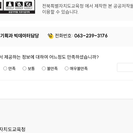
전북특별자치도교육청 에서 제작한 본 공공저작
이용할 수 있습니다.
기획과 빅데이터담당
전화번호:
063-239-3176
서 제공하는 정보에 대하여 어느정도 만족하셨습니까?
만족
보통
불만족
매우불만족
특별자치도교육청