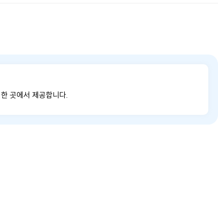
 한 곳에서 제공합니다.