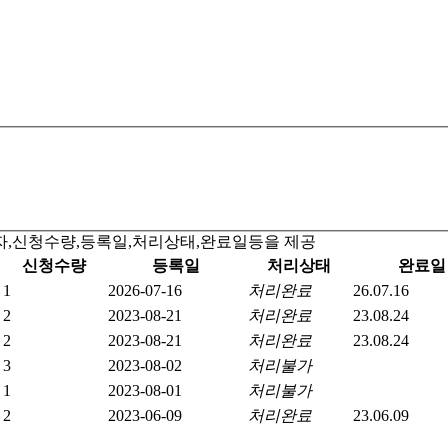
자,신청수량,등록일,처리상태,완료일등을 제공
신청수량
등록일
처리상태
완료일
1
2026-07-16
처리완료
26.07.16
2
2023-08-21
처리완료
23.08.24
2
2023-08-21
처리완료
23.08.24
3
2023-08-02
처리불가
1
2023-08-01
처리불가
2
2023-06-09
처리완료
23.06.09