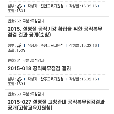
진안교육지원청
15.02.16
1501
262
특정감사
2015. 설명절 공직기강 확립을 위한 공직복무
점검 결과 공개(순창)
순창교육지원청
15.02.16
1509
261
특정감사
2015-018 공직복무점검 결과
완주교육지원청
15.02.16
1531
260
특정감사
2015-027 설명절 고창관내 공직복무점검결과
공개(고창교육지원청)