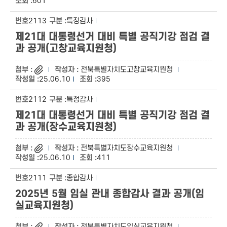
601
2113
특정감사
제21대 대통령선거 대비 특별 공직기강 점검 결
과 공개(고창교육지원청)
전북특별자치도고창교육지원청
25.06.10
395
2112
특정감사
제21대 대통령선거 대비 특별 공직기강 점검 결
과 공개(장수교육지원청)
전북특별자치도장수교육지원청
25.06.10
411
2111
종합감사
2025년 5월 임실 관내 종합감사 결과 공개(임
실교육지원청)
전북특별자치도임실교육지원청