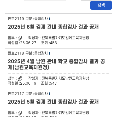
2119
종합감사
2025년 6월 김제 관내 종합감사 결과 공개
전북특별자치도김제교육지원청
25.06.27
458
2118
종합감사
2025년 4월 남원 관내 학교 종합감사 결과 공
개(남원교육지원청)
전북특별자치도남원교육지원청
25.06.19
547
2117
종합감사
2025년 5월 김제 관내 종합감사 결과 공개
전북특별자치도김제교육지원청