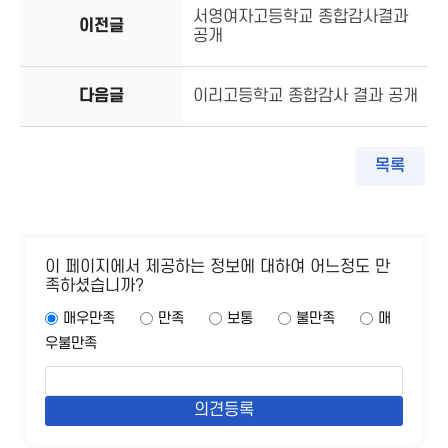
서영여자고등학교 종합감사결과
이전글
공개
다음글
이리고등학교 종합감사 결과 공개
목록
이 페이지에서 제공하는 정보에 대하여 어느정도 만
족하셨습니까?
매우만족
만족
보통
불만족
매
우불만족