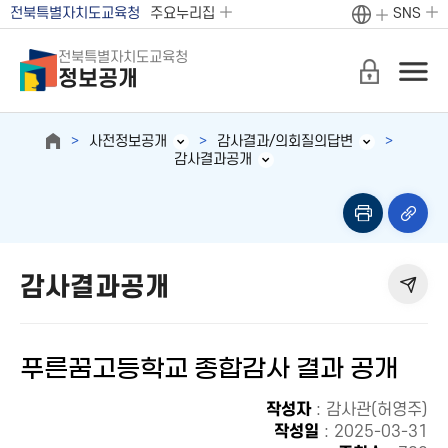
전북특별자치도교육청
주요누리집
SNS
전북특별자치도교육청
정보공개
사전정보공개
감사결과/의회질의답변
감사결과공개
감사결과공개
푸른꿈고등학교 종합감사 결과 공개
작성자
: 감사관(허영주)
작성일
: 2025-03-31