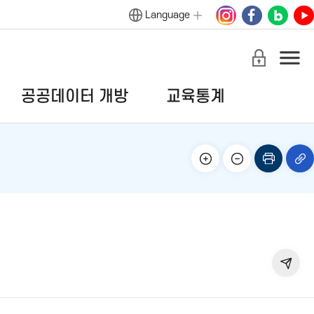
Language
공공데이터 개방
교육통계