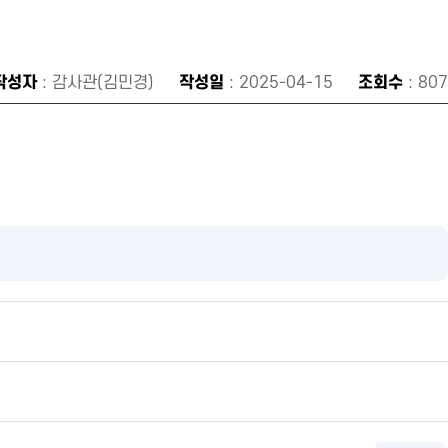
작성자
: 감사관(김민경)
작성일
: 2025-04-15
조회수
: 807