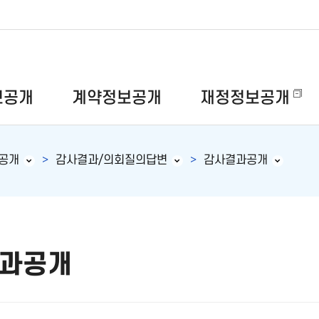
보공개
계약정보공개
재정정보공개
공개
감사결과/의회질의답변
감사결과공개
과공개