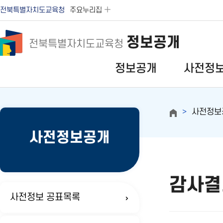
전북특별자치도교육청
주요누리집
정보공개
전북특별자치도교육청
정보공개
사전정
사전정보
사전정보공개
감사결
사전정보 공표목록