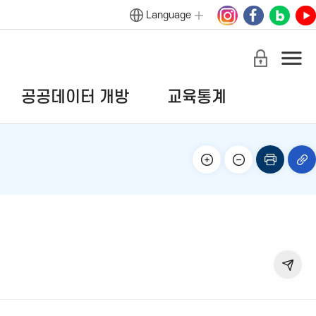
Language
공공데이터 개방
교육통계