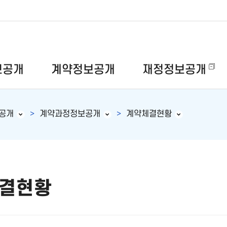
보공개
계약정보공개
재정정보공개
공개
계약과정정보공개
계약체결현황
결현황