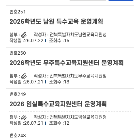
251
2026학년도 남원 특수교육 운영계획
전북특별자치도남원교육지원청
26.07.22
15
250
2026학년도 무주특수교육지원센터 운영계획
전북특별자치도무주교육지원청
26.07.21
18
249
2026 임실특수교육지원센터 운영계획
전북특별자치도임실교육지원청
26.07.21
12
248