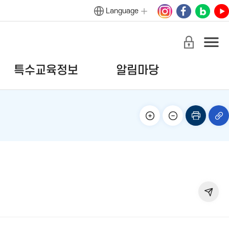
Language
특수교육정보
알림마당