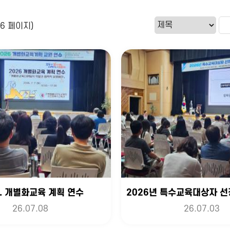
16 페이지)
6. 개별화교육 계획 연수
26.07.08
26.07.03