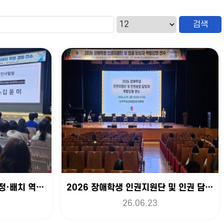
2026년 특수교육대상자 선정·배치 역량강화 연수
2026 장애학생 인권지원단 및 인권 담당자 역량강화 연수
26.06.23