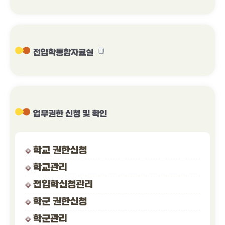
전입학통합자료실
업무권한 신청 및 확인
학교 권한신청
학교관리
전입학신청관리
학군 권한신청
학군관리