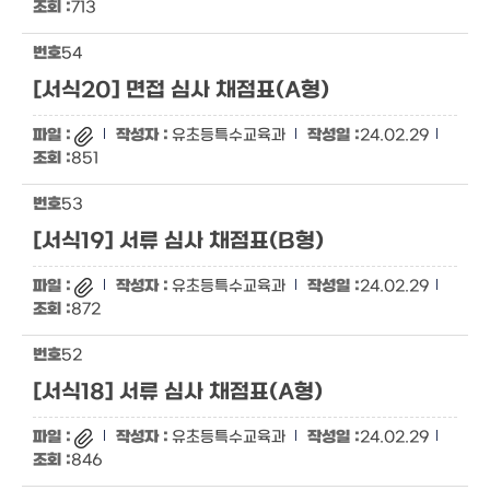
713
54
[서식20] 면접 심사 채점표(A형)
유초등특수교육과
24.02.29
851
53
[서식19] 서류 심사 채점표(B형)
유초등특수교육과
24.02.29
872
52
[서식18] 서류 심사 채점표(A형)
유초등특수교육과
24.02.29
846