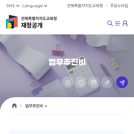
SNS
Language
전북특별자치도교육청
주요누리집
전북특별자치도교육청
재정공개
업무추진비
업무추진비