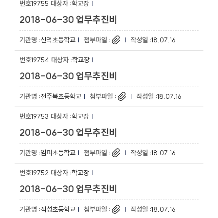
19755
학교장
2018-06-30 업무추진비
신덕초등학교
18.07.16
19754
학교장
2018-06-30 업무추진비
전주북초등학교
18.07.16
19753
학교장
2018-06-30 업무추진비
임피초등학교
18.07.16
19752
학교장
2018-06-30 업무추진비
적성초등학교
18.07.16