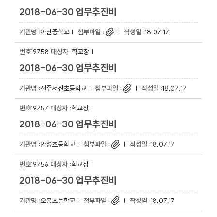
2018-06-30 업무추진비
아산중학교
18.07.17
19758
학교장
2018-06-30 업무추진비
전주서신초등학교
18.07.17
19757
학교장
2018-06-30 업무추진비
안성초등학교
18.07.17
19756
학교장
2018-06-30 업무추진비
오봉초등학교
18.07.17