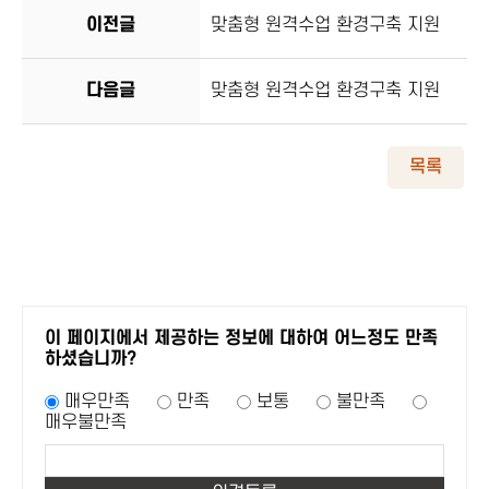
이전글
맞춤형 원격수업 환경구축 지원
다음글
맞춤형 원격수업 환경구축 지원
목록
이 페이지에서 제공하는 정보에 대하여 어느정도 만족
하셨습니까?
매우만족
만족
보통
불만족
매우불만족