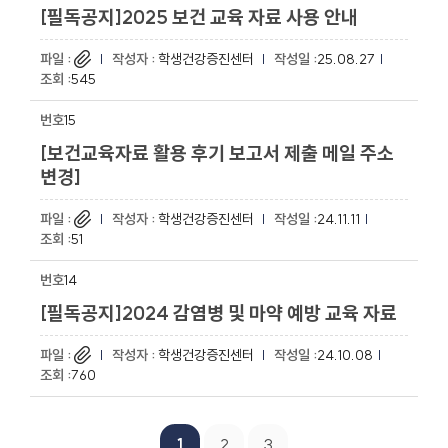
[필독공지]2025 보건 교육 자료 사용 안내
학생건강증진센터
25.08.27
545
15
[보건교육자료 활용 후기 보고서 제출 메일 주소
변경]
학생건강증진센터
24.11.11
51
14
[필독공지]2024 감염병 및 마약 예방 교육 자료
학생건강증진센터
24.10.08
760
1
2
3