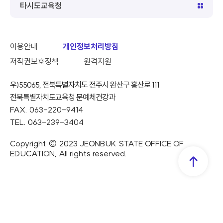
타시도교육청
이용안내
개인정보처리방침
저작권보호정책
원격지원
우)55065, 전북특별자치도 전주시 완산구 홍산로 111
전북특별자치도교육청 문예체건강과
FAX. 063-220-9414
TEL. 063-239-3404
Copyright © 2023 JEONBUK STATE OFFICE OF
EDUCATION, All rights reserved.
TOP