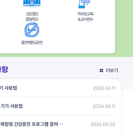
건강증진
학부모교육
중점학교
&교사연수
흡연예방(금연)
사항
더보기
기기 사용법
2026.06.11
 기기 사용법
2026.06.11
2026. 체험형 건강증진 프로그램 참여 학교 담당자 연수
2026.06.02