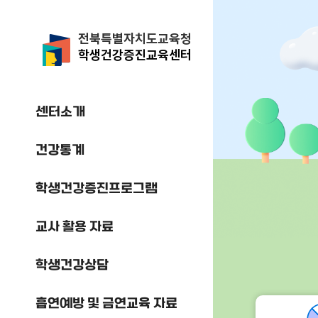
전북특별자치도교육청
학생건강증진교육센터
센터소개
건강통계
학생건강증진프로그램
교사 활용 자료
학생건강상담
흡연예방 및 금연교육 자료