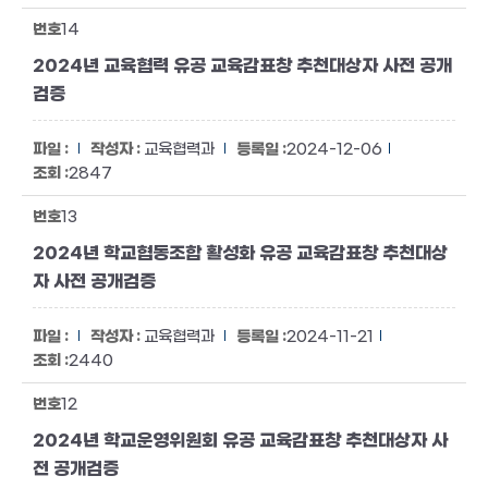
14
2024년 교육협력 유공 교육감표창 추천대상자 사전 공개
검증
교육협력과
2024-12-06
2847
13
2024년 학교협동조합 활성화 유공 교육감표창 추천대상
자 사전 공개검증
교육협력과
2024-11-21
2440
12
2024년 학교운영위원회 유공 교육감표창 추천대상자 사
전 공개검증