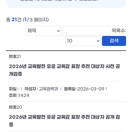
21
1
총
건 (
/3 페이지)
목록수:
21
2026년 교육발전 유공 교육감 표창 추천 대상자 사전 공
개검증
교육협력과
2026-03-09
1424
20
2026년 교육발전 유공 교육감 표창 추천 대상자 공개 검
증