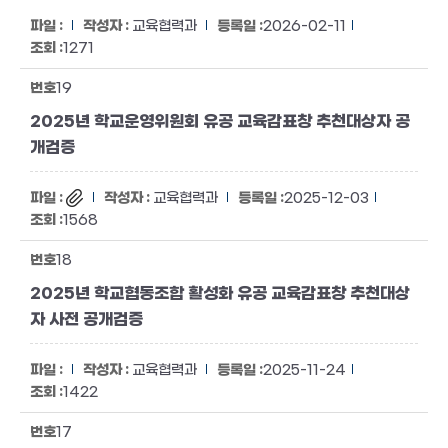
교육협력과
2026-02-11
1271
19
2025년 학교운영위원회 유공 교육감표창 추천대상자 공
개검증
교육협력과
2025-12-03
1568
18
2025년 학교협동조합 활성화 유공 교육감표창 추천대상
자 사전 공개검증
교육협력과
2025-11-24
1422
17