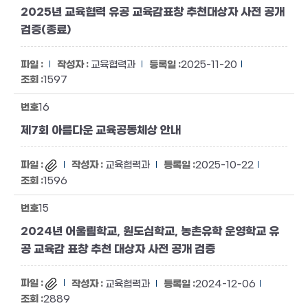
2025년 교육협력 유공 교육감표창 추천대상자 사전 공개
검증(종료)
교육협력과
2025-11-20
1597
16
제7회 아름다운 교육공동체상 안내
교육협력과
2025-10-22
1596
15
2024년 어울림학교, 원도심학교, 농촌유학 운영학교 유
공 교육감 표창 추천 대상자 사전 공개 검증
교육협력과
2024-12-06
2889