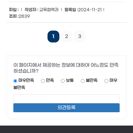
교육협력과
2024-11-21
2839
1
2
3
이 페이지에서 제공하는 정보에 대하여 어느정도 만족
하셨습니까?
매우만족
만족
보통
불만족
매우
불만족