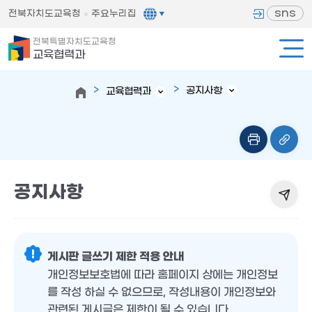
sns
전북자치도교육청
주요누리집
전북특별자치도교육청
교육협력과
공지사항
교육협력과
공지사항
게시판 글쓰기 제한 적용 안내
개인정보보호법에 따라 홈페이지 상에는 개인정보
를 작성 하실 수 없으므로, 작성내용이 개인정보와
관련된 게시글은 제한이 될 수 있습니다.