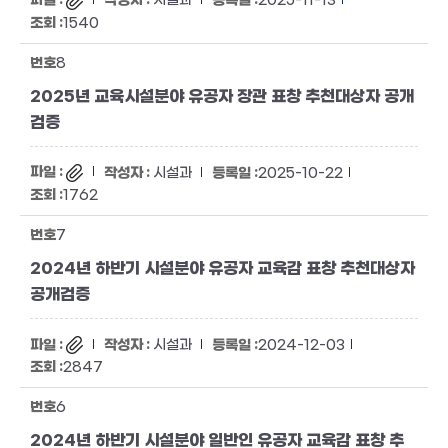
시설과
2025-11-13
1540
8
2025년 교육시설분야 유공자 장관 표창 추천대상자 공개
검증
시설과
2025-10-22
1762
7
2024년 하반기 시설분야 유공자 교육감 표창 추천대상자
공개검증
시설과
2024-12-03
2847
6
2024년 하반기 시설분야 일반인 유공자 교육감 표창 추