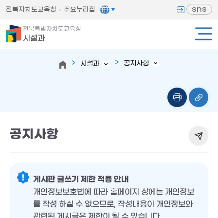
sns
전북자치도교육청
주요누리집
전북특별자치도교육청
시설과
공지사항
시설과
공지사항
게시판 글쓰기 제한 적용 안내
개인정보보호법에 따라 홈페이지 상에는 개인정보
를 작성 하실 수 없으므로, 작성내용이 개인정보와
관련된 게시글은 제한이 될 수 있습니다.