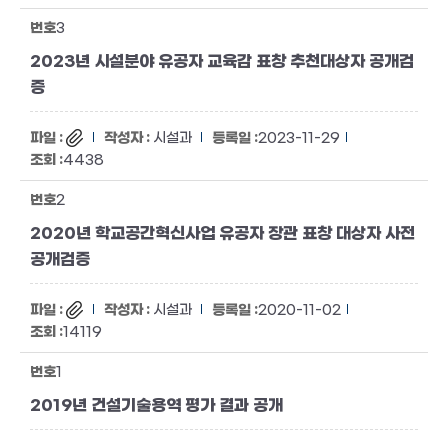
3
2023년 시설분야 유공자 교육감 표창 추천대상자 공개검
증
시설과
2023-11-29
4438
2
2020년 학교공간혁신사업 유공자 장관 표창 대상자 사전
공개검증
시설과
2020-11-02
14119
1
2019년 건설기술용역 평가 결과 공개