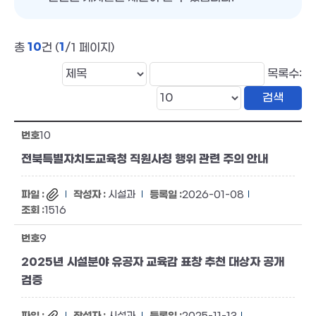
10
1
총
건 (
/1 페이지)
목록수:
10
전북특별자치도교육청 직원사칭 행위 관련 주의 안내
시설과
2026-01-08
1516
9
2025년 시설분야 유공자 교육감 표창 추천 대상자 공개
검증