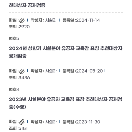
천대상자 공개검증
시설과
2024-11-14
2920
5
2024년 상반기 시설분야 유공자 교육감 표창 추천대상자
공개검증
시설과
2024-05-20
3436
4
2023년 시설분야 유공자 교육감 표창 추천대상자 공개검
증(수정)
시설과
2023-11-30
5181