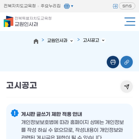
sns
전북자치도교육청
주요누리집
전북특별자치도교육청
교원인사과
고시공고
교원인사과
고시공고
게시판 글쓰기 제한 적용 안내
개인정보보호법에 따라 홈페이지 상에는 개인정보
를 작성 하실 수 없으므로, 작성내용이 개인정보와
관련된 게시글은 제한이 될 수 있습니다.