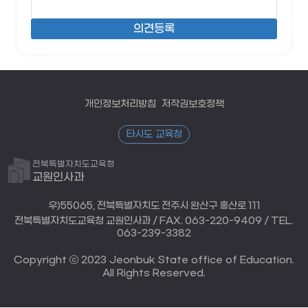
개인정보처리방침
저작권보호정책
타시도 교육청
전북특별자치도교육청
교원인사과
우)55065, 전북특별자치도 전주시 완산구 홍산로 111
전북특별자치도교육청 교원인사과 / FAX. 063-220-9409 / TEL.
063-239-3382
Copyright ⓒ 2023 Jeonbuk State office of Education.
All Rights Reserved.