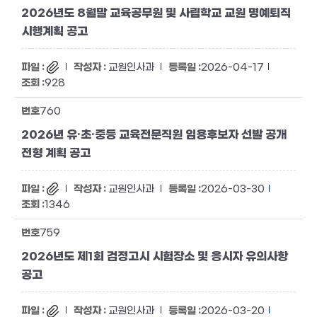
2026년도 8월말 교육공무원 및 사립학교 교원 명예퇴직
시행계획 공고
교원인사과
2026-04-17
928
760
2026년 유·초·중등 교육전문직원 임용후보자 선발 공개
전형 계획 공고
교원인사과
2026-03-30
1346
759
2026년도 제1회 검정고시 시험장소 및 응시자 유의사항
공고
교원인사과
2026-03-20