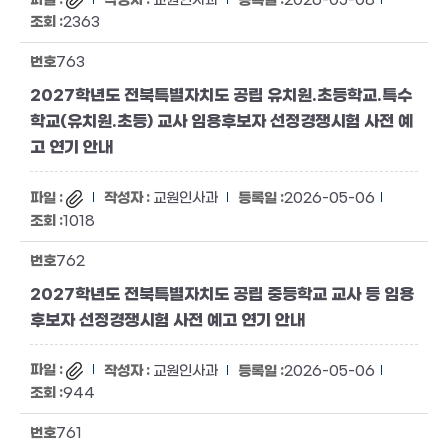
교원인사과
2026-05-08
2363
763
2027학년도 전북특별자치도 공립 유치원.초등학교.특수
학교(유치원.초등) 교사 임용후보자 선정경쟁시험 사전 예
고 연기 안내
교원인사과
2026-05-06
1018
762
2027학년도 전북특별자치도 공립 중등학교 교사 등 임용
후보자 선정경쟁시험 사전 예고 연기 안내
교원인사과
2026-05-06
944
761