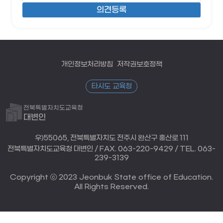
개인정보처리방침
저작권보호정책
타시도 교육청
전북특별자치도교육청
대변인
우)55065, 전북특별자치도 전주시 완산구 홍산로 111
전북특별자치도교육청 대변인 / FAX. 063-220-9429 / TEL. 063-
239-3139
Copyright ⓒ 2023 Jeonbuk State office of Education.
All Rights Reserved.