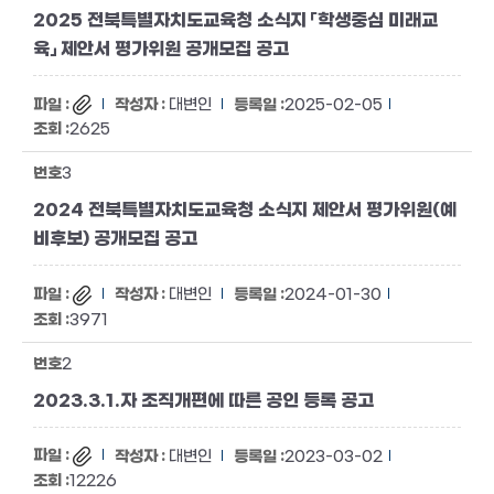
2025 전북특별자치도교육청 소식지 「학생중심 미래교
육」 제안서 평가위원 공개모집 공고
대변인
2025-02-05
2625
3
2024 전북특별자치도교육청 소식지 제안서 평가위원(예
비후보) 공개모집 공고
대변인
2024-01-30
3971
2
2023.3.1.자 조직개편에 따른 공인 등록 공고
대변인
2023-03-02
12226