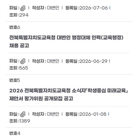
대변인
2026-07-06
294
6
전북특별자치도교육청 대변인 행정대체 인력(교육행정)
채용 공고
대변인
2026-06-29
565
5
2026 전북특별자치도교육청 소식지「학생중심 미래교육」
제안서 평가위원 공개모집 공고
대변인
2026-01-08
1389
4