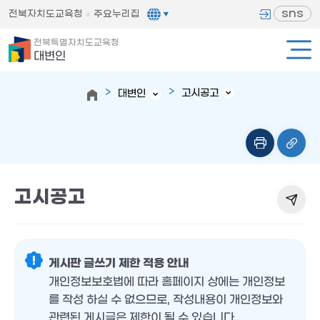
sns
전북자치도교육청
주요누리집
전북특별자치도교육청
대변인
고시공고
대변인
고시공고
게시판 글쓰기 제한 적용 안내
개인정보보호법에 따라 홈페이지 상에는 개인정보
를 작성 하실 수 없으므로, 작성내용이 개인정보와
관련된 게시글은 제한이 될 수 있습니다.