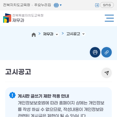
sns
전북자치도교육청
주요누리집
전북특별자치도교육청
재무과
고시공고
재무과
고시공고
게시판 글쓰기 제한 적용 안내
개인정보보호법에 따라 홈페이지 상에는 개인정보
를 작성 하실 수 없으므로, 작성내용이 개인정보와
관련된 게시글은 제한이 될 수 있습니다.