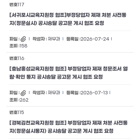
117
[서귀포시교육지원청 협조]부정당업자 제재 처분 사전통
지(청문실시) 공시송달 공고문 게시 협조 요청
재무과
2026-07-24
158
116
[충남홍성교육지원청 협조] 부정당업자 제재 청문조서 열
람·확인 통지 공시송달 공고문 게시 협조 요청
재무과
2026-07-13
262
115
[경북김천교육지원청 협조] 부정당업자 제재 처분 사전통
지(청문실시통지) 공시송달 공고문 게시 협조 요청