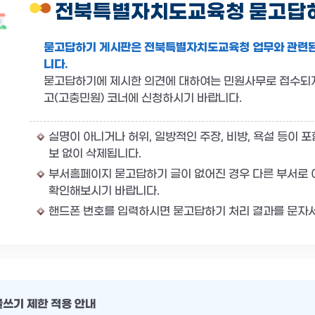
전북특별자치도교육청 묻고답
묻고답하기 게시판은 전북특별자치도교육청 업무와 관련된
니다.
묻고답하기에 제시한 의견에 대하여는 민원사무로 접수되
고(고충민원) 코너에 신청하시기 바랍니다.
실명이 아니거나 허위, 일방적인 주장, 비방, 욕설 등이 
보 없이 삭제됩니다.
부서홈페이지 묻고답하기 글이 없어진 경우 다른 부서로
확인해보시기 바랍니다.
핸드폰 번호를 입력하시면 묻고답하기 처리 결과를 문자서
글쓰기 제한 적용 안내