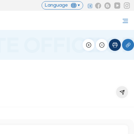
Language