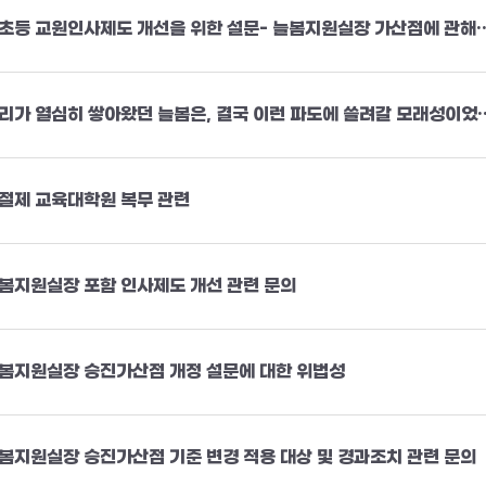
유초등 교원인사제도 개선을 위한 설문- 늘봄지원
우리가 열심히 쌓아왔던 늘봄은, 결국 
절제 교육대학원 복무 관련
봄지원실장 포함 인사제도 개선 관련 문의
봄지원실장 승진가산점 개정 설문에 대한 위법성
봄지원실장 승진가산점 기준 변경 적용 대상 및 경과조치 관련 문의