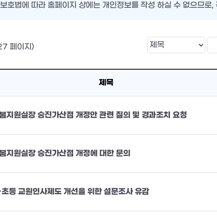
보호법에 따라 홈페이지 상에는 개인정보를 작성 하실 수 없으므로, 
27 페이지)
제목
봄지원실장 승진가산점 개정안 관련 질의 및 경과조치 요청
봄지원실장 승진가산점 개정에 대한 문의
·초등 교원인사제도 개선을 위한 설문조사 유감