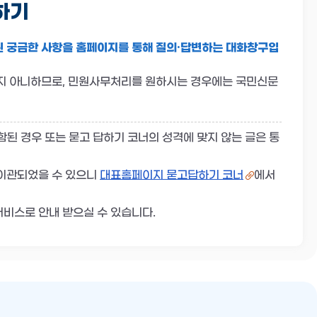
하기
 궁금한 사항을 홈페이지를 통해 질의·답변하는 대화창구입
지 아니하므로, 민원사무처리를 원하시는 경우에는 국민신문
포함된 경우 또는 묻고 답하기 코너의 성격에 맞지 않는 글은 통
 이관되었을 수 있으니
대표홈페이지 묻고답하기 코너
에서
비스로 안내 받으실 수 있습니다.