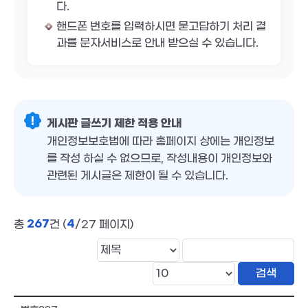
다.
핸드폰 번호를 입력하시면 묻고답하기 처리 결
과를 문자서비스로 안내 받으실 수 있습니다.
게시판 글쓰기 제한 적용 안내
개인정보보호법에 따라 홈페이지 상에는 개인정보
를 작성 하실 수 없으므로, 작성내용이 개인정보와
관련된 게시글은 제한이 될 수 있습니다.
267
4
총
건 (
/27 페이지)