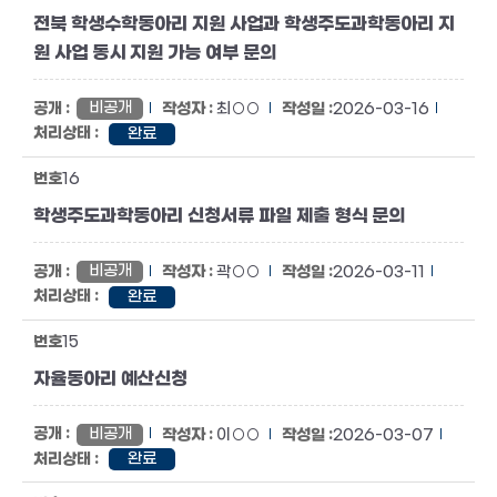
전북 학생수학동아리 지원 사업과 학생주도과학동아리 지
원 사업 동시 지원 가능 여부 문의
비공개
최○○
2026-03-16
완료
16
학생주도과학동아리 신청서류 파일 제출 형식 문의
비공개
곽○○
2026-03-11
완료
15
자율동아리 예산신청
비공개
이○○
2026-03-07
완료