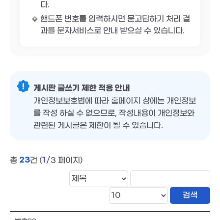
다.
핸드폰 번호를 입력하시면 묻고답하기 처리 결
과를 문자서비스로 안내 받으실 수 있습니다.
게시판 글쓰기 제한 적용 안내
개인정보보호법에 따라 홈페이지 상에는 개인정보
를 작성 하실 수 없으므로, 작성내용이 개인정보와
관련된 게시글은 제한이 될 수 있습니다.
23
1
총
건 (
/3 페이지)