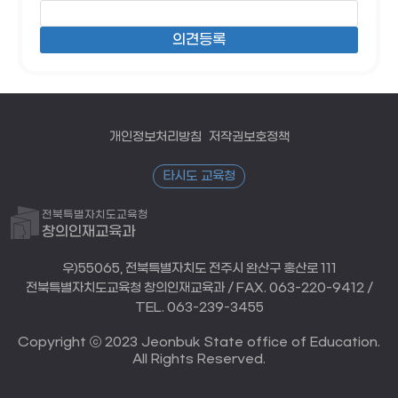
개인정보처리방침
저작권보호정책
타시도 교육청
전북특별자치도교육청
창의인재교육과
우)55065, 전북특별자치도 전주시 완산구 홍산로 111
전북특별자치도교육청 창의인재교육과 / FAX. 063-220-9412 /
TEL. 063-239-3455
Copyright ⓒ 2023 Jeonbuk State office of Education.
All Rights Reserved.