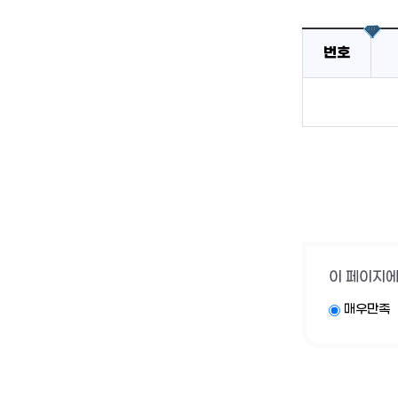
번호
이 페이지에
매우만족