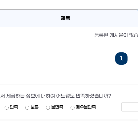
제목
등록된 게시물이 없습
1
서 제공하는 정보에 대하여 어느정도 만족하셨습니까?
만족
보통
불만족
매우불만족