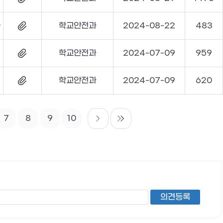
홍보물 탑재
학교안전과
2024-08-22
483
학교안전과
2024-07-09
959
학교안전과
2024-07-09
620
7
8
9
10