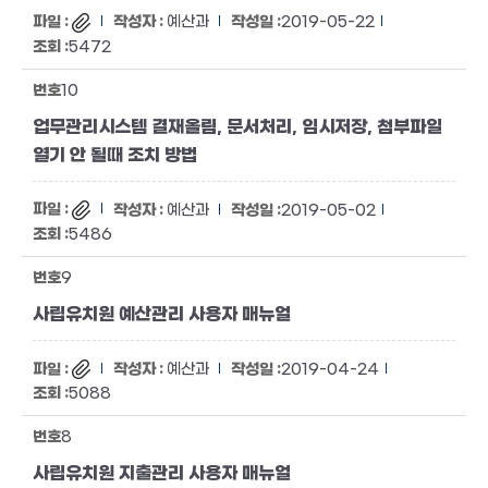
예산과
2019-05-22
5472
10
업무관리시스템 결재올림, 문서처리, 임시저장, 첨부파일
열기 안 될때 조치 방법
예산과
2019-05-02
5486
9
사립유치원 예산관리 사용자 매뉴얼
예산과
2019-04-24
5088
8
사립유치원 지출관리 사용자 매뉴얼