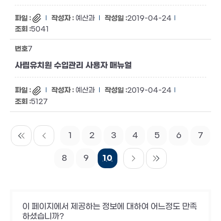
예산과
2019-04-24
5041
7
사립유치원 수입관리 사용자 매뉴얼
예산과
2019-04-24
5127
1
2
3
4
5
6
7
8
9
10
이 페이지에서 제공하는 정보에 대하여 어느정도 만족
하셨습니까?