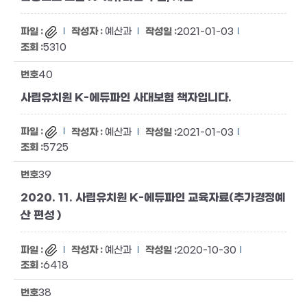
예산과
2021-01-03
5310
40
사립유치원 K-에듀파인 사대보험 책자입니다.
예산과
2021-01-03
5725
39
2020. 11. 사립유치원 K-에듀파인 교육자료(추가경정예
산 편성 )
예산과
2020-10-30
6418
38