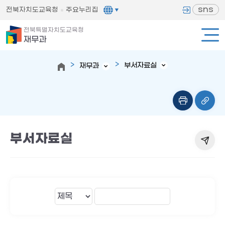
sns
전북자치도교육청
주요누리집
전북특별자치도교육청
재무과
부서자료실
재무과
부서자료실