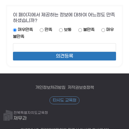
이 페이지에서 제공하는 정보에 대하여 어느정도 만족
하셨습니까?
매우만족
만족
보통
불만족
매우
불만족
개인정보처리방침
저작권보호정책
타시도 교육청
전북특별자치도교육청
재무과