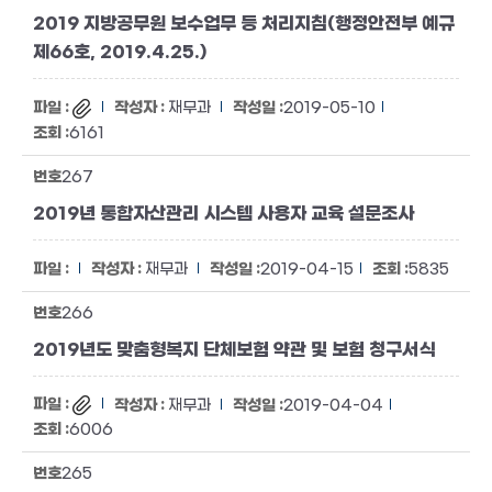
2019 지방공무원 보수업무 등 처리지침(행정안전부 예규
제66호, 2019.4.25.)
재무과
2019-05-10
6161
267
2019년 통합자산관리 시스템 사용자 교육 설문조사
재무과
2019-04-15
5835
266
2019년도 맞춤형복지 단체보험 약관 및 보험 청구서식
재무과
2019-04-04
6006
265