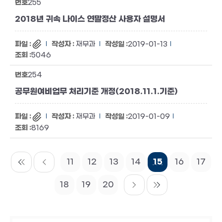
255
2018년 귀속 나이스 연말정산 사용자 설명서
재무과
2019-01-13
5046
254
공무원여비업무 처리기준 개정(2018.11.1.기준)
재무과
2019-01-09
8169
11
12
13
14
15
16
17
18
19
20