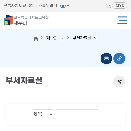
sns
전북자치도교육청
주요누리집
전북특별자치도교육청
재무과
부서자료실
재무과
부서자료실