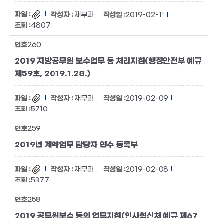
재무과
2019-02-11
4807
260
2019 지방공무원 보수업무 등 처리지침(행정안전부 예규
제59호, 2019.1.28.)
재무과
2019-02-09
5710
259
2019년 계약업무 담당자 연수 등록부
재무과
2019-02-08
5377
258
2019 공무원보수 등의 업무지침(인사혁신처 예규 제67