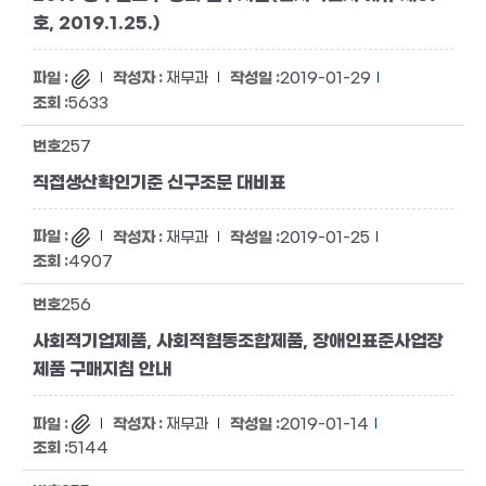
호, 2019.1.25.)
재무과
2019-01-29
5633
257
직접생산확인기준 신구조문 대비표
재무과
2019-01-25
4907
256
사회적기업제품, 사회적협동조합제품, 장애인표준사업장
제품 구매지침 안내
재무과
2019-01-14
5144