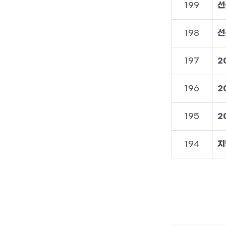
199
선
198
선
197
2
196
2
195
2
194
지