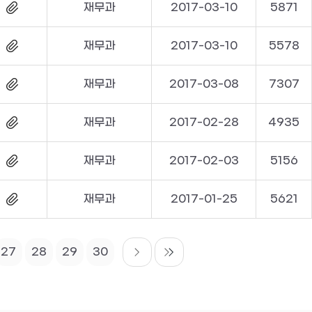
재무과
2017-03-10
5871
재무과
2017-03-10
5578
재무과
2017-03-08
7307
재무과
2017-02-28
4935
재무과
2017-02-03
5156
재무과
2017-01-25
5621
27
28
29
30