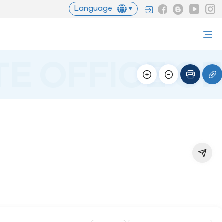
Language