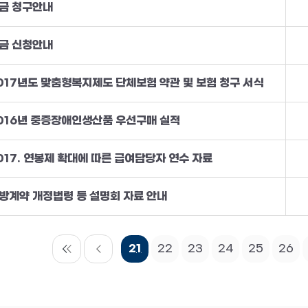
금 청구안내
금 신청안내
017년도 맞춤형복지제도 단체보험 약관 및 보험 청구 서식
016년 중증장애인생산품 우선구매 실적
017. 연봉제 확대에 따른 급여담당자 연수 자료
방계약 개정법령 등 설명회 자료 안내
21
22
23
24
25
26