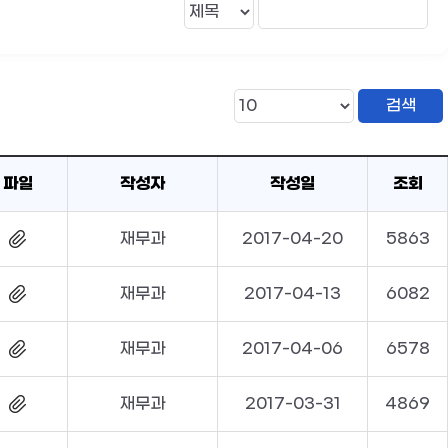
파일
작성자
작성일
조회
재무과
2017-04-20
5863
재무과
2017-04-13
6082
재무과
2017-04-06
6578
재무과
2017-03-31
4869