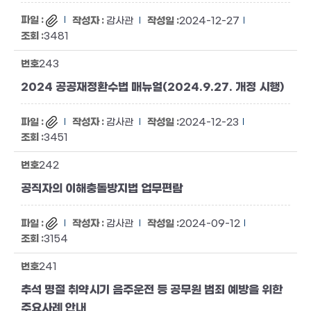
감사관
2024-12-27
3481
243
2024 공공재정환수법 매뉴얼(2024.9.27. 개정 시행)
감사관
2024-12-23
3451
242
공직자의 이해충돌방지법 업무편람
감사관
2024-09-12
3154
241
추석 명절 취약시기 음주운전 등 공무원 범죄 예방을 위한
주요사례 안내