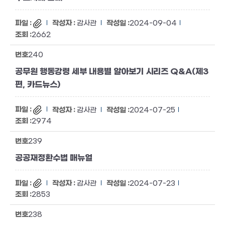
감사관
2024-09-04
2662
240
공무원 행동강령 세부 내용별 알아보기 시리즈 Q&A(제3
편, 카드뉴스)
감사관
2024-07-25
2974
239
공공재정환수법 매뉴얼
감사관
2024-07-23
2853
238