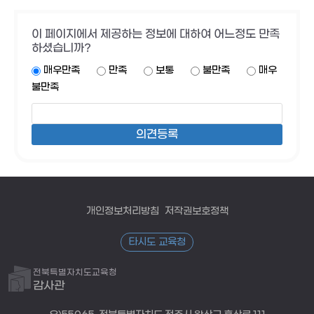
이 페이지에서 제공하는 정보에 대하여 어느정도 만족
하셨습니까?
매우만족
만족
보통
불만족
매우
불만족
개인정보처리방침
저작권보호정책
타시도 교육청
전북특별자치도교육청
감사관