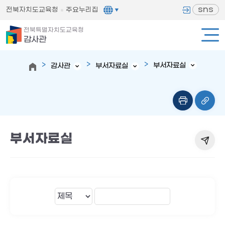
sns
전북자치도교육청
주요누리집
전북특별자치도교육청
감사관
부서자료실
감사관
부서자료실
부서자료실