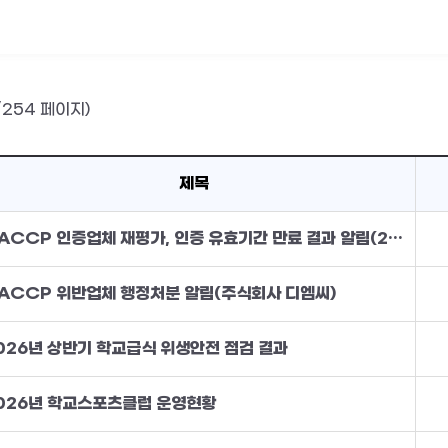
/254 페이지)
제목
HACCP 인증업체 재평가, 인증 유효기간 만료 결과 알림(2026. 8. 7.)
ACCP 위반업체 행정처분 알림(주식회사 디엠씨)
026년 상반기 학교급식 위생안전 점검 결과
026년 학교스포츠클럽 운영현황