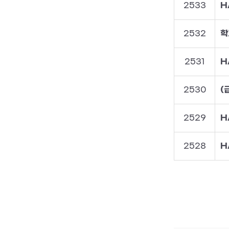
2533
H
2532
학
2531
H
2530
(
2529
H
2528