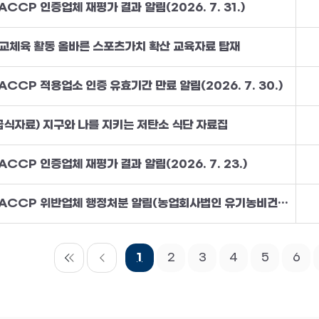
ACCP 인증업체 재평가 결과 알림(2026. 7. 31.)
교체육 활동 올바른 스포츠가치 확산 교육자료 탑재
ACCP 적용업소 인증 유효기간 만료 알림(2026. 7. 30.)
급식자료) 지구와 나를 지키는 저탄소 식단 자료집
ACCP 인증업체 재평가 결과 알림(2026. 7. 23.)
HACCP 위반업체 행정처분 알림(농업회사법인 유기농비건(주))
1
2
3
4
5
6