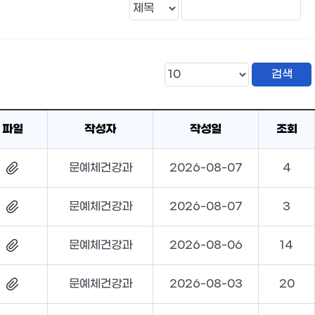
파일
작성자
작성일
조회
문예체건강과
2026-08-07
4
문예체건강과
2026-08-07
3
문예체건강과
2026-08-06
14
문예체건강과
2026-08-03
20