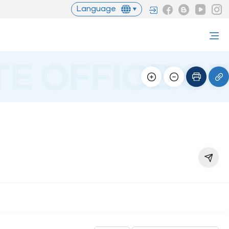
Language