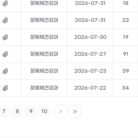
문예체건강과
2026-07-31
18
문예체건강과
2026-07-31
22
문예체건강과
2026-07-30
19
문예체건강과
2026-07-27
91
문예체건강과
2026-07-23
39
문예체건강과
2026-07-22
34
7
8
9
10