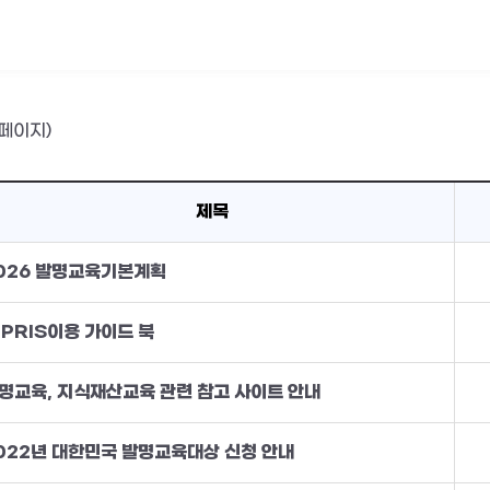
 페이지)
제목
026 발명교육기본계획
IPRIS이용 가이드 북
명교육, 지식재산교육 관련 참고 사이트 안내
022년 대한민국 발명교육대상 신청 안내