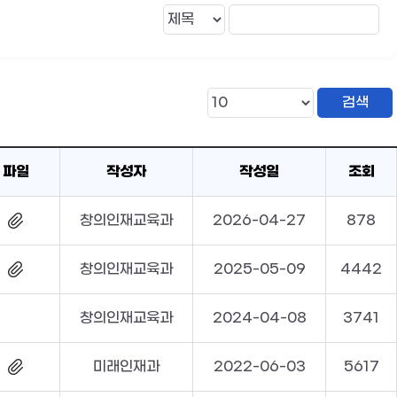
파일
작성자
작성일
조회
창의인재교육과
2026-04-27
878
창의인재교육과
2025-05-09
4442
창의인재교육과
2024-04-08
3741
미래인재과
2022-06-03
5617