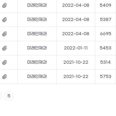
미래인재과
2022-04-08
5409
미래인재과
2022-04-08
5387
미래인재과
2022-04-08
6695
미래인재과
2022-01-11
5453
미래인재과
2021-10-22
5314
미래인재과
2021-10-22
5753
5