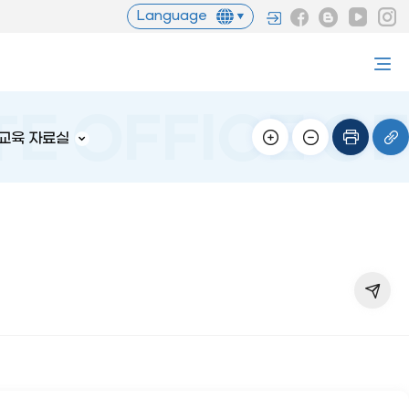
Language
교육 자료실