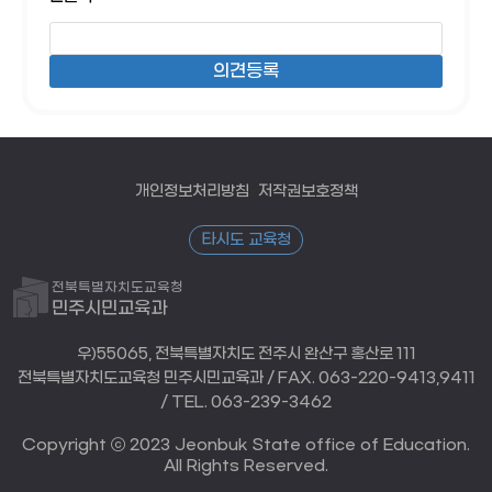
개인정보처리방침
저작권보호정책
타시도 교육청
전북특별자치도교육청
민주시민교육과
우)55065, 전북특별자치도 전주시 완산구 홍산로 111
전북특별자치도교육청 민주시민교육과 / FAX. 063-220-9413,9411
/ TEL. 063-239-3462
Copyright ⓒ 2023 Jeonbuk State office of Education.
All Rights Reserved.