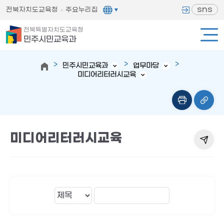
sns
전북자치도교육청
주요누리집
전북특별자치도교육청
민주시민교육과
민주시민교육과
업무마당
미디어리터러시교육
미디어리터러시교육