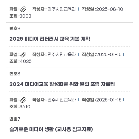
민주시민교육과
2025-08-10
3003
9
2025 미디어 리터러시 교육 기본 계획
민주시민교육과
2025-01-15
4035
8
2024 미디어교육 활성화를 위한 열린 포럼 자료집
민주시민교육과
2025-01-15
3610
7
슬기로운 미디어 생활 (교사용 참고자료)