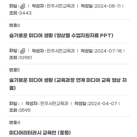
민주시민교육과
2024-08-11
3443
6
슬기로운 미디어 생활 (영상별 수업지원자료 PPT)
민주시민교육과
2024-07-18
10981
5
슬기로운 미디어 생활 (교육과정 연계 미디어 교육 영상 자
료)
민주시민교육과
2024-04-07
3595
4
미디어리터러시 교육안 (중등)