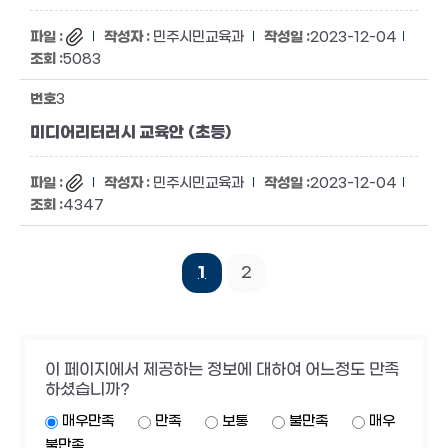
민주시민교육과
2023-12-04
5083
3
미디어리터러시 교육안 (초등)
민주시민교육과
2023-12-04
4347
1
2
이 페이지에서 제공하는 정보에 대하여 어느정도 만족
하셨습니까?
매우만족
만족
보통
불만족
매우
불만족