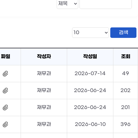
파일
작성자
작성일
조회
재무과
2026-07-14
49
재무과
2026-06-24
202
재무과
2026-06-24
201
재무과
2026-06-10
396