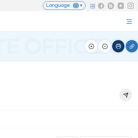
Language