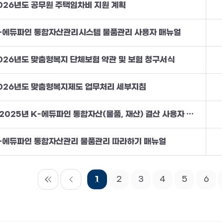
026년도 공무원 주택임차비 지원 계획
-에듀파인 통합자산관리시스템 물품관리 사용자 매뉴얼
026년도 맞춤형복지 단체보험 약관 및 보험 청구서식
026년도 맞춤형복지제도 업무처리 세부지침
★2025년 K-에듀파인 통합자산(물품, 재산) 결산 사용자 매뉴얼
-에듀파인 통합자산관리 물품관리 따라하기 매뉴얼
1
2
3
4
5
6