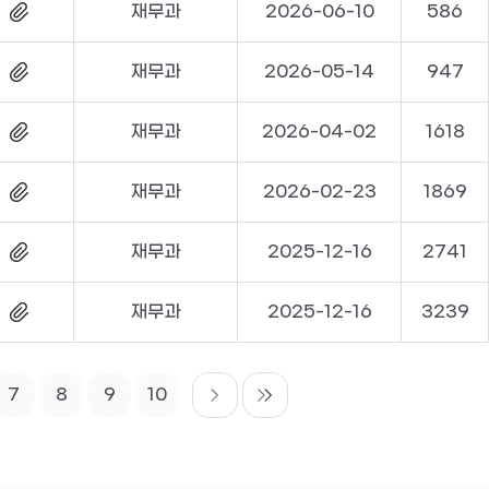
재무과
2026-06-10
586
재무과
2026-05-14
947
재무과
2026-04-02
1618
재무과
2026-02-23
1869
재무과
2025-12-16
2741
재무과
2025-12-16
3239
7
8
9
10