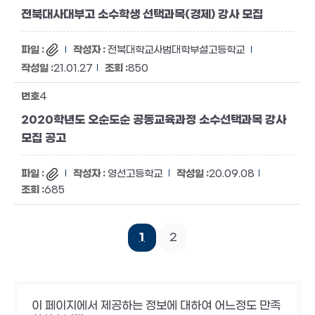
전북대사대부고 소수학생 선택과목(경제) 강사 모집
전북대학교사범대학부설고등학교
21.01.27
850
4
2020학년도 오순도순 공동교육과정 소수선택과목 강사
모집 공고
영선고등학교
20.09.08
685
1
2
이 페이지에서 제공하는 정보에 대하여 어느정도 만족