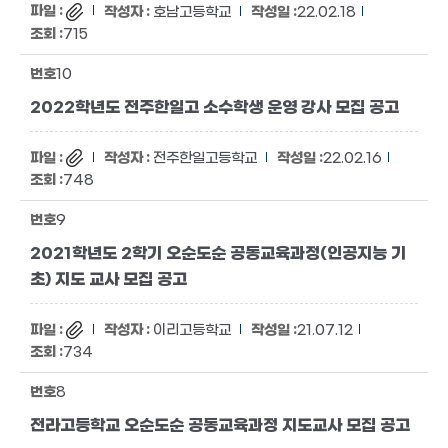
호남고등학교
22.02.18
715
10
2022학년도 전주한일고 소수학생 운영 강사 모집 공고
전주한일고등학교
22.02.16
748
9
2021학년도 2학기 오순도순 공동교육과정(인공지능 기
초) 지도 교사 모집 공고
이리고등학교
21.07.12
734
8
전라고등학교 오순도순 공동교육과정 지도교사 모집 공고