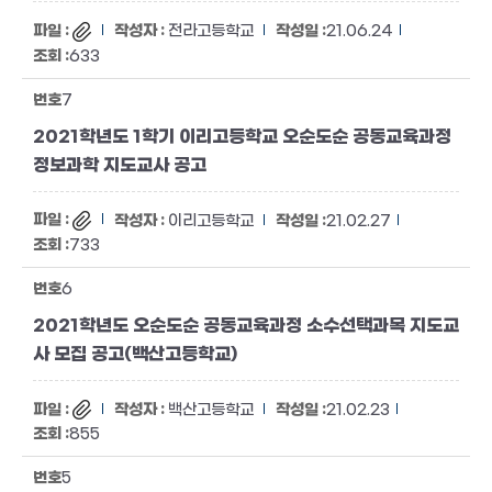
전라고등학교
21.06.24
633
7
2021학년도 1학기 이리고등학교 오순도순 공동교육과정
정보과학 지도교사 공고
이리고등학교
21.02.27
733
6
2021학년도 오순도순 공동교육과정 소수선택과목 지도교
사 모집 공고(백산고등학교)
백산고등학교
21.02.23
855
5