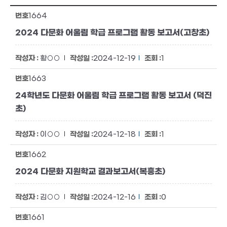
1664
2024 다문화 어울림 학급 프로그램 활동 보고서(고창초)
황○○
2024-12-19
1
1663
24학년도 다문화 어울림 학급 프로그램 활동 보고서 (덕진
초)
이○○
2024-12-18
1
1662
2024 다문화 지원학교 결과보고서(복흥초)
김○○
2024-12-16
0
1661