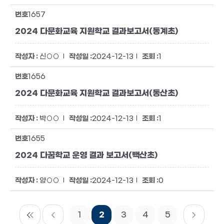
1657
2024 다문화교육 지원학교 결과보고서(동계초)
신○○
2024-12-13
1
1656
2024 다문화교육 지원학교 결과보고서(동산초)
박○○
2024-12-13
1
1655
2024 다꿈학교 운영 결과 보고서(백산초)
양○○
2024-12-13
0
1
2
3
4
5