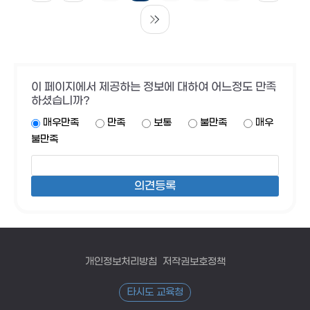
이 페이지에서 제공하는 정보에 대하여 어느정도 만족
하셨습니까?
매우만족
만족
보통
불만족
매우
불만족
개인정보처리방침
저작권보호정책
타시도 교육청