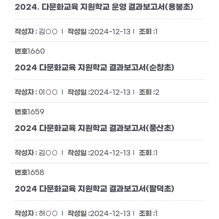
2024. 다문화교육 지원학교 운영 결과보고서(용봉초)
김○○
2024-12-13
1
1660
2024 다문화교육 지원학교 결과보고서(순창초)
이○○
2024-12-13
2
1659
2024 다문화교육 지원학교 결과보고서(풍산초)
김○○
2024-12-13
1
1658
2024 다문화교육 지원학교 결과보고서(팔덕초)
허○○
2024-12-13
1