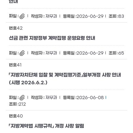
안내
재무과
2026-06-29
83
42
선금 관련 지방정부 계약집행 운영요령 안내
재무과
2026-06-29
65
41
「지방자치단체 입찰 및 계약집행기준」일부개정 사항 안내
(시행 2026.6.2.)
재무과
2026-06-08
212
40
「지방계약법 시행규칙」 개정 사항 알림