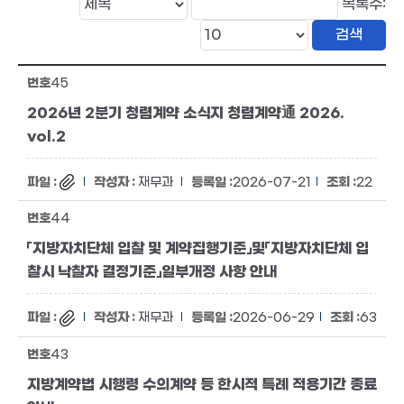
목록수:
45
2026년 2분기 청렴계약 소식지 청렴계약通 2026.
vol.2
재무과
2026-07-21
22
44
「지방자치단체 입찰 및 계약집행기준」및「지방자치단체 입
찰시 낙찰자 결정기준」일부개정 사항 안내
재무과
2026-06-29
63
43
지방계약법 시행령 수의계약 등 한시적 특례 적용기간 종료