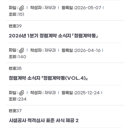
재무과
2026-05-07
151
39
2026년 1분기 청렴계약 소식지 「청렴계약통」
재무과
2026-04-16
140
38
청렴계약 소식지 『청렴계약통(VOL.4)』
재무과
2025-12-24
234
37
시설공사 적격심사 표준 서식 제공 2