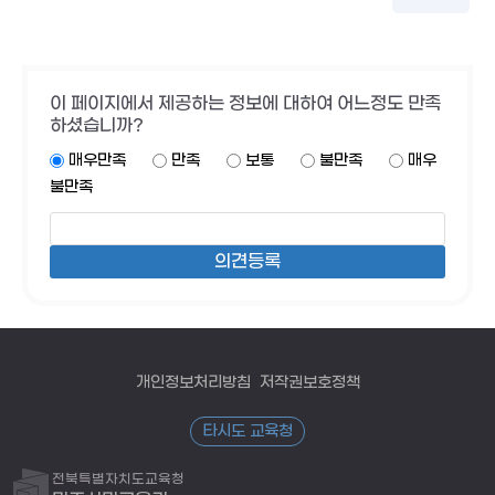
이 페이지에서 제공하는 정보에 대하여 어느정도 만족
하셨습니까?
매우만족
만족
보통
불만족
매우
불만족
개인정보처리방침
저작권보호정책
타시도 교육청
전북특별자치도교육청