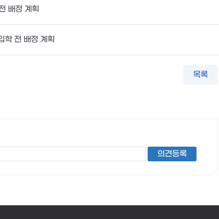
 전 배정 계획
 입학 전 배정 계획
목록