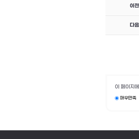
이전
다음
이 페이지에
매우만족