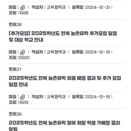
교육협력과
2024-12-31
1568
38
[추가모집] 2025학년도 전북 농촌유학 추가모집 일정
및 대상 학교 안내
교육협력과
2024-12-19
2520
37
2025학년도 전북 농촌유학 최종 배정 결과 및 추가 모집
일정 안내
교육협력과
2024-12-19
1628
36
2025학년도 전북 농촌유학 참여 희망 학생 가배정 결과
알림