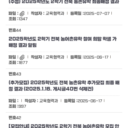
(수정) 2025학년도 2학기 전북 농촌유학 최종배정 결과
교육협력과
2025-07-07
1347
44
2025학년도 2학기 전북 농어촌유학 참여 희망 학생 가
배정 결과 알림
교육협력과
2025-06-17
1877
43
(추가모집) 2025학년도 전북 농촌유학 추가모집 최종 배
정 결과 (2025.1.16. 게시글40번 삭제건)
교육협력과
2025-06-17
997
42
[모집안내] 2025학년도 2학기 전북 농어촌유학 모집 안