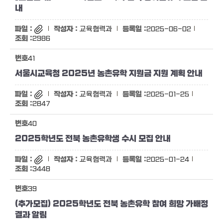
내
교육협력과
2025-06-02
2986
41
서울시교육청 2025년 농촌유학 지원금 지원 계획 안내
교육협력과
2025-01-25
2847
40
2025학년도 전북 농촌유학생 수시 모집 안내
교육협력과
2025-01-24
3448
39
(추가모집) 2025학년도 전북 농촌유학 참여 희망 가배정
결과 알림