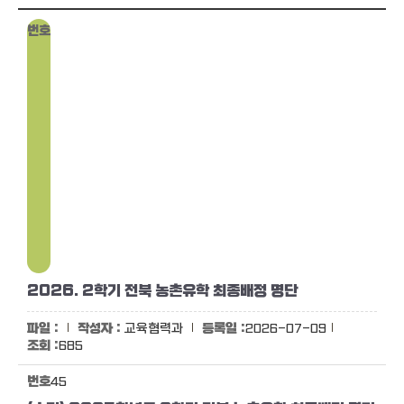
2026. 2학기 전북 농촌유학 최종배정 명단
교육협력과
2026-07-09
685
45