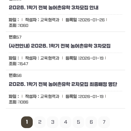
2026. 1학기 전북 농어촌유학 3차모집 안내
교육협력과
2026-01-26
1060
57
(사전안내) 2026. 1학기 전북 농어촌유학 3차모집
교육협력과
2026-01-19
1547
56
2026. 1학기 전북 농어촌유학 2차모집 최종배정 명단
교육협력과
2026-01-19
1086
1
2
3
4
5
6
7