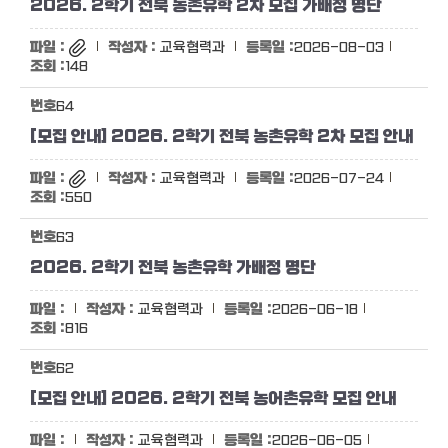
2026. 2학기 전북 농촌유학 2차 모집 가배정 명단
교육협력과
2026-08-03
148
64
[모집 안내] 2026. 2학기 전북 농촌유학 2차 모집 안내
교육협력과
2026-07-24
550
63
2026. 2학기 전북 농촌유학 가배정 명단
교육협력과
2026-06-18
816
62
[모집 안내] 2026. 2학기 전북 농어촌유학 모집 안내
교육협력과
2026-06-05