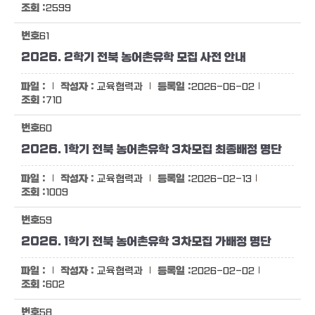
2599
61
2026. 2학기 전북 농어촌유학 모집 사전 안내
교육협력과
2026-06-02
710
60
2026. 1학기 전북 농어촌유학 3차모집 최종배정 명단
교육협력과
2026-02-13
1009
59
2026. 1학기 전북 농어촌유학 3차모집 가배정 명단
교육협력과
2026-02-02
602
58