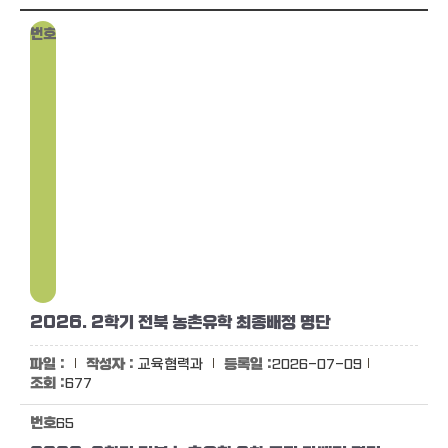
2026. 2학기 전북 농촌유학 최종배정 명단
교육협력과
2026-07-09
677
65