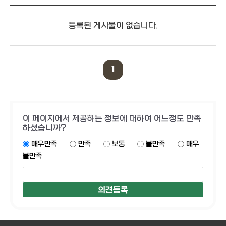
등록된 게시물이 없습니다.
1
이 페이지에서 제공하는 정보에 대하여 어느정도 만족
하셨습니까?
매우만족
만족
보통
불만족
매우
불만족