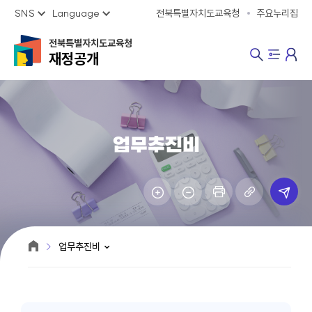
SNS
Language
전북특별자치도교육청
주요누리집
전북특별자치도교육청
재정공개
업무추진비
업무추진비