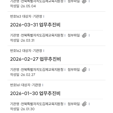
전북특별자치도김제교육지원청
26.05.04
163
기관장
2026-03-31 업무추진비
전북특별자치도김제교육지원청
26.03.31
162
기관장
2026-02-27 업무추진비
전북특별자치도김제교육지원청
26.02.27
161
기관장
2026-01-30 업무추진비
전북특별자치도김제교육지원청
26.01.30