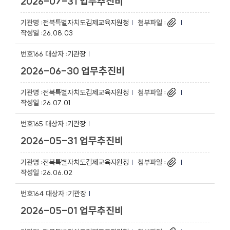
2026-07-31 업무추진비
전북특별자치도김제교육지원청
26.08.03
166
기관장
2026-06-30 업무추진비
전북특별자치도김제교육지원청
26.07.01
165
기관장
2026-05-31 업무추진비
전북특별자치도김제교육지원청
26.06.02
164
기관장
2026-05-01 업무추진비