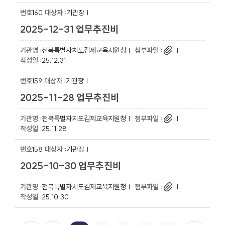
160
기관장
2025-12-31 업무추진비
전북특별자치도김제교육지원청
25.12.31
159
기관장
2025-11-28 업무추진비
전북특별자치도김제교육지원청
25.11.28
158
기관장
2025-10-30 업무추진비
전북특별자치도김제교육지원청
25.10.30