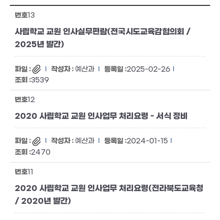
13
사립학교 교원 인사실무편람(전국시도교육감협의회 /
2025년 발간)
예산과
2025-02-26
3539
12
2020 사립학교 교원 인사업무 처리요령 - 서식 정비
예산과
2024-01-15
2470
11
2020 사립학교 교원 인사업무 처리요령(전라북도교육청
/ 2020년 발간)