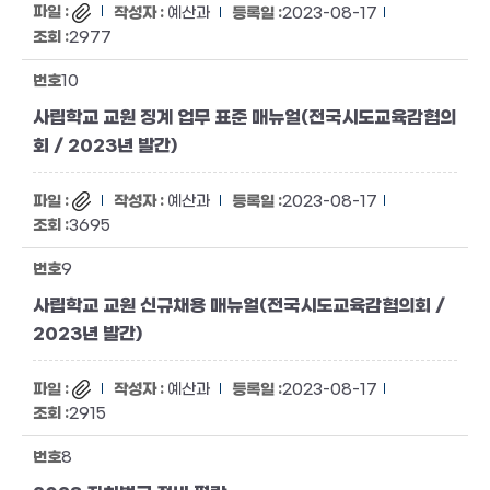
예산과
2023-08-17
2977
10
사립학교 교원 징계 업무 표준 매뉴얼(전국시도교육감협의
회 / 2023년 발간)
예산과
2023-08-17
3695
9
사립학교 교원 신규채용 매뉴얼(전국시도교육감협의회 /
2023년 발간)
예산과
2023-08-17
2915
8