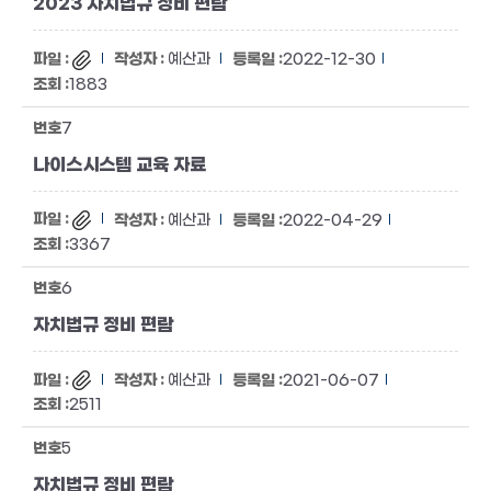
2023 자치법규 정비 편람
예산과
2022-12-30
1883
7
나이스시스템 교육 자료
예산과
2022-04-29
3367
6
자치법규 정비 편람
예산과
2021-06-07
2511
5
자치법규 정비 편람