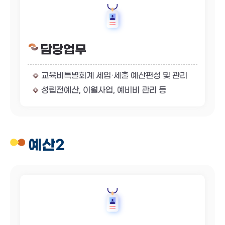
담당업무
교육비특별회계 세입·세출 예산편성 및 관리
성립전예산, 이월사업, 예비비 관리 등
예산2