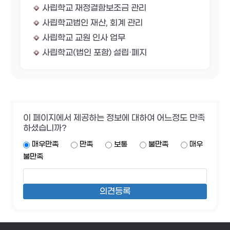
사립학교 재정결함보조금 관리
사립학교법인 재산, 회계 관리
사립학교 교원 인사 업무
사립학교(법인 포함) 설립·폐지
이 페이지에서 제공하는 정보에 대하여 어느정도 만족
하셨습니까?
매우만족
만족
보통
불만족
매우
불만족