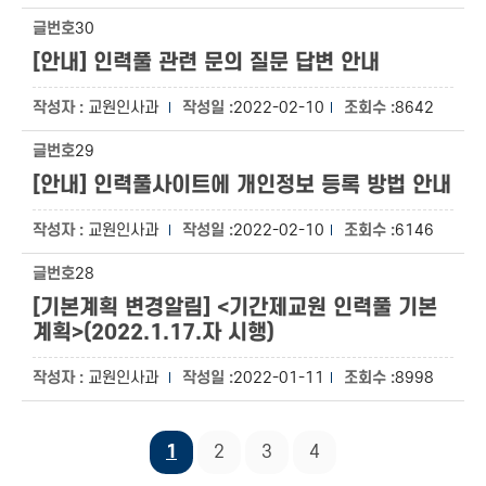
30
[안내] 인력풀 관련 문의 질문 답변 안내
교원인사과
2022-02-10
8642
29
[안내] 인력풀사이트에 개인정보 등록 방법 안내
교원인사과
2022-02-10
6146
28
[기본계획 변경알림] <기간제교원 인력풀 기본
계획>(2022.1.17.자 시행)
교원인사과
2022-01-11
8998
1
2
3
4