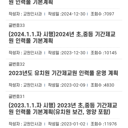
원 인력풀 기본계획
교원인사과
2024-12-30
7097
33
(2024.1.1.자 시행)2024년 초,중등 기간제교
원 인력풀 기본계획
교원인사과
2023-12-30
10145
32
2023년도 유치원 기간제교원 인력풀 운영 계획
교원인사과
2023-02-09
4830
31
(2023.1.1.자 시행) 2023년 초,중등 기간제교
원 인력풀 기본계획(유치원 보건, 영양 포함)
교원인사과
2023-01-02
11976