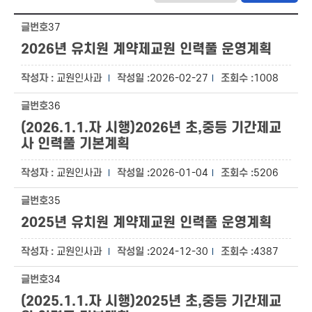
37
2026년 유치원 계약제교원 인력풀 운영계획
교원인사과
2026-02-27
1008
36
(2026.1.1.자 시행)2026년 초,중등 기간제교
사 인력풀 기본계획
교원인사과
2026-01-04
5206
35
2025년 유치원 계약제교원 인력풀 운영계획
교원인사과
2024-12-30
4387
34
(2025.1.1.자 시행)2025년 초,중등 기간제교