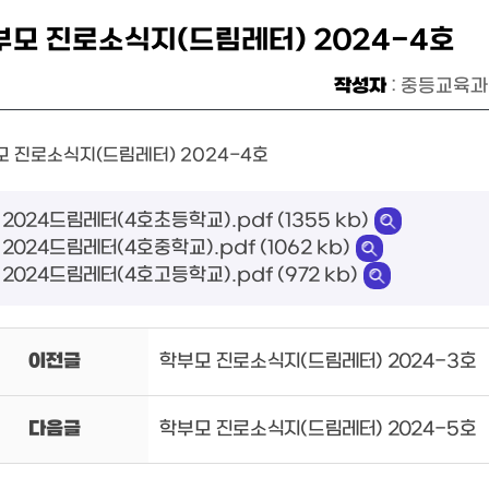
부모 진로소식지(드림레터) 2024-4호
작성자
: 중등교육과
모 진로소식지(드림레터) 2024-4호
2024드림레터(4호초등학교).pdf (1355 kb)
2024드림레터(4호중학교).pdf (1062 kb)
2024드림레터(4호고등학교).pdf (972 kb)
이전글
학부모 진로소식지(드림레터) 2024-3호
다음글
학부모 진로소식지(드림레터) 2024-5호