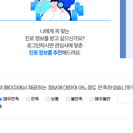
이 페이지에서 제공하는 정보에 대하여 어느정도 만족하셨습니까
매우만족
만족
보통
불만족
매우불만
족