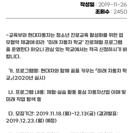
작성일
: 2019-11-26
조회수
: 2450
~교육부와 현대자동차는 청소년 진로교육 활성화를 위한 업
무협약 체결에 따라  '미래 자동차 학교' 진로체험 프로그램
을 운영한다 하오니 관심 있는 학교에서는 적극 신청하시기 바
랍니다.
  가. 프로그램명: 현대차와 함께 꿈을 키우는 「미래 자동차 학
교」(2020년 실시)
  나. 프로그램 내용: 체험·실습 활동 중심 자동차산업 이해 및 
미래 직업 탐색 등
  다. 모집기간: 2019.11.18.(월)~12.13(금) (결과발표: 
2019.12.23.(월) 예정)