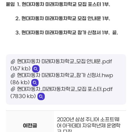
붙임  1. 현대자동차 미래자동차학교 모집 포스터 1부.
        2. 현대자동차 미래자동차학교 모집 안내문 1부.
        3. 현대자동차 미래자동차학교 참가 신청서 1부.  끝.
현대자동차 미래자동차학교_모집 안내문.pdf
(167 kb)
현대자동차 미래자동차학교_참가 신청서.hwp
(86 kb)
현대자동차_미래자동차학교_모집 포스터.pdf
(7830 kb)
2020년 삼성 주니어 소프트웨
이전글
어 아카데미 자유학년제 운영학